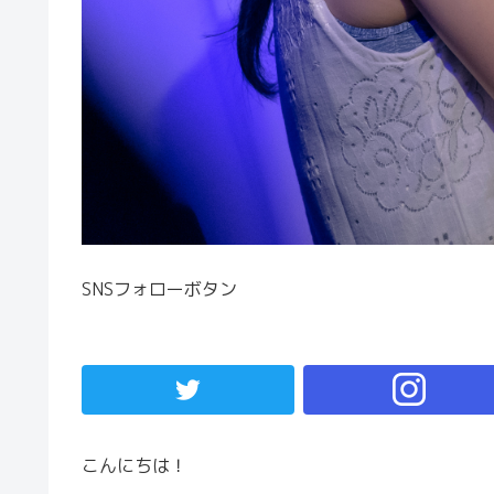
SNSフォローボタン
こんにちは！