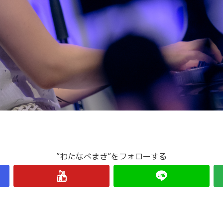
”わたなべまき”をフォローする