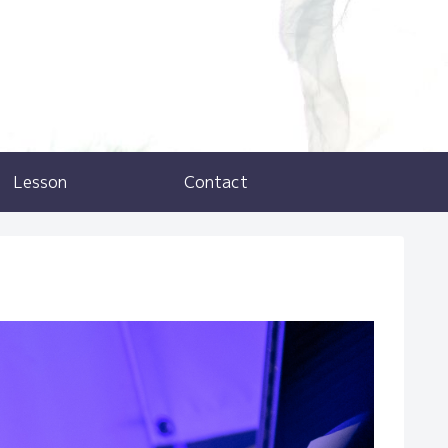
Lesson
Contact