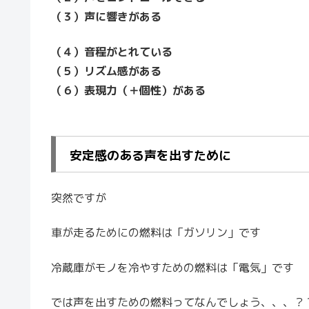
（３）声に響きがある
（４）音程がとれている
（５）リズム感がある
（６）表現力（＋個性）がある
安定感のある声を出すために
突然ですが
車が走るためにの燃料は「ガソリン」です
冷蔵庫がモノを冷やすための燃料は「電気」です
では声を出すための燃料ってなんでしょう、、、？