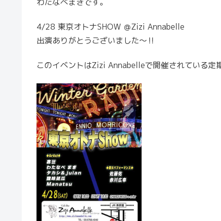
わたなべまきです。
4/28 東京オトナSHOW ＠Zizi Annabelle
出演ありがとうございました～‼
このイベントはZizi Annabelleで開催され