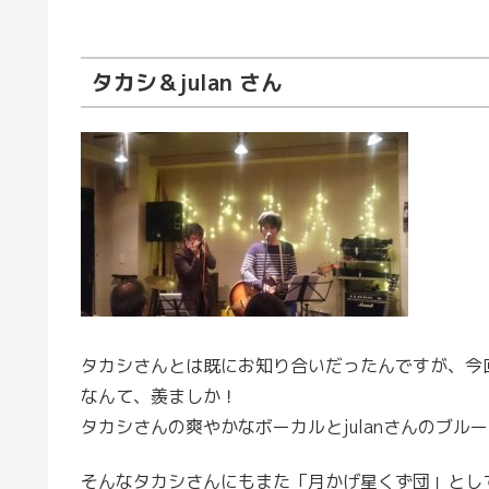
タカシ＆julan さん
タカシさんとは既にお知り合いだったんですが、今回
なんて、羨ましか！
タカシさんの爽やかなボーカルとjulanさんのブ
そんなタカシさんにもまた「月かげ星くず団」とし