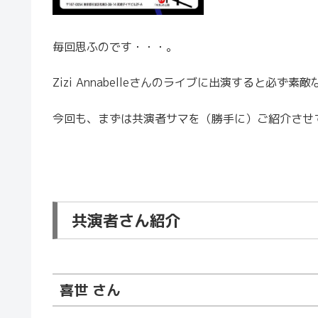
毎回思ふのです・・・。
Zizi Annabelleさんのライブに出演すると必ず
今回も、まずは共演者サマを（勝手に）ご紹介させ
共演者さん紹介
喜世 さん