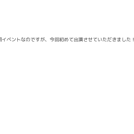
ている定期イベントなのですが、今回初めて出演させていただきました