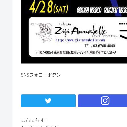
SNSフォローボタン
こんにちは！