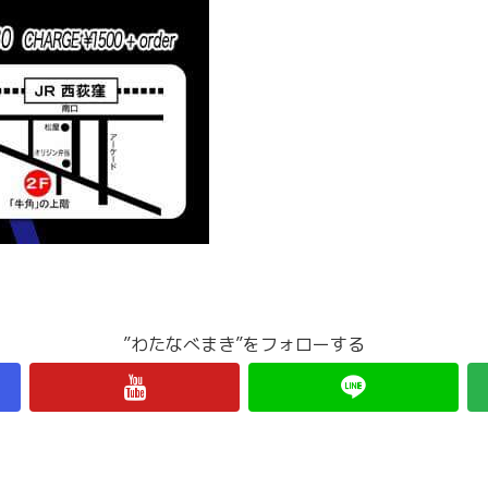
”わたなべまき”をフォローする