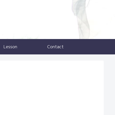
Lesson
Contact