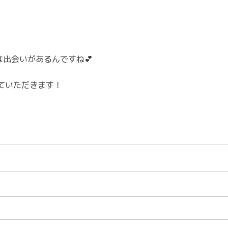
素敵な出会いがあるんですね💕
ていただきます！