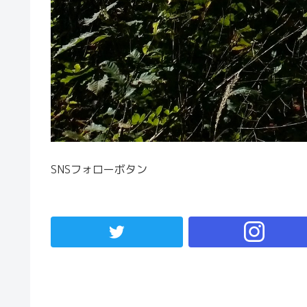
SNSフォローボタン