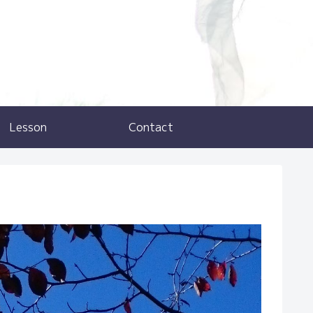
Lesson
Contact