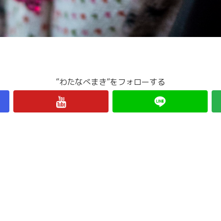
”わたなべまき”をフォローする