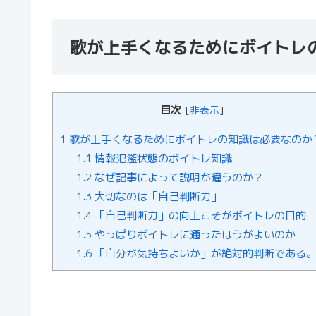
歌が上手くなるためにボイトレ
目次
[
非表示
]
1
歌が上手くなるためにボイトレの知識は必要なのか
1.1
情報氾濫状態のボイトレ知識
1.2
なぜ記事によって説明が違うのか？
1.3
大切なのは「自己判断力」
1.4
「自己判断力」の向上こそがボイトレの目的
1.5
やっぱりボイトレに通ったほうがよいのか
1.6
「自分が気持ちよいか」が絶対的判断である