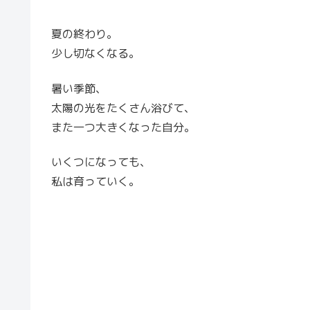
夏の終わり。
少し切なくなる。
暑い季節、
太陽の光をたくさん浴びて、
また一つ大きくなった自分。
いくつになっても、
私は育っていく。