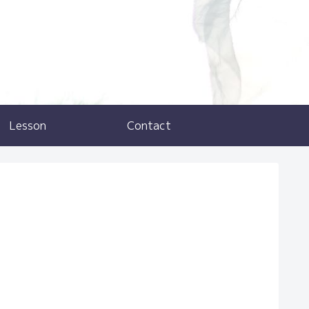
Lesson
Contact