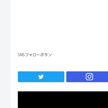
SNSフォローボタン