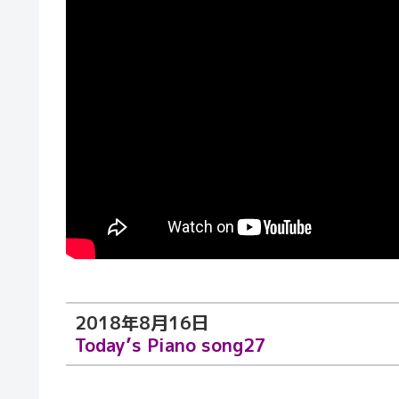
2018年8月16日
Today’s Piano song27