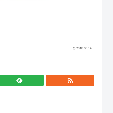
2018.08.16