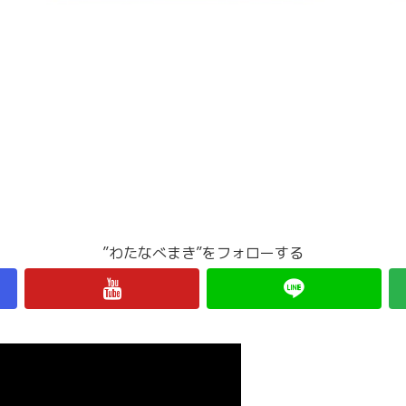
”わたなべまき”をフォローする