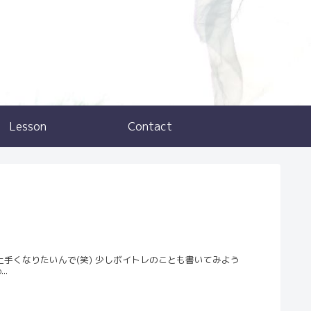
Lesson
Contact
手くなりたいんで(笑) 少しボイトレのことも書いてみよう
..