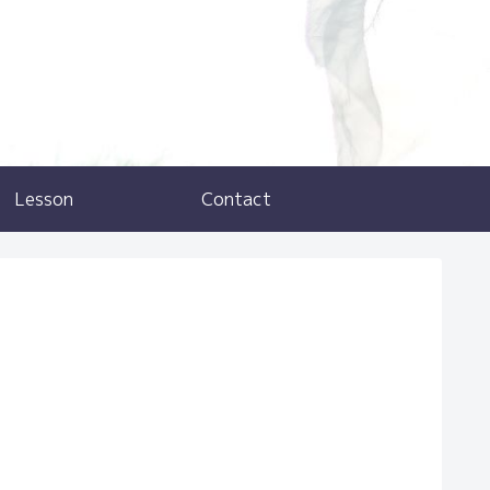
Lesson
Contact