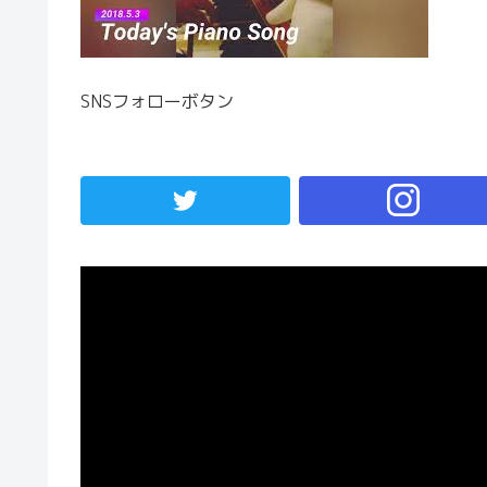
SNSフォローボタン