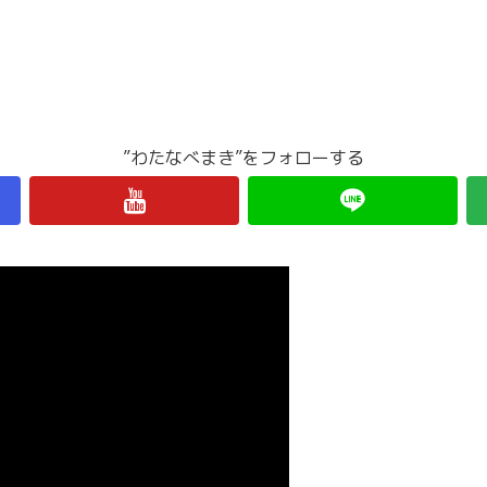
”わたなべまき”をフォローする