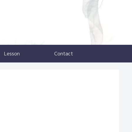
Lesson
Contact