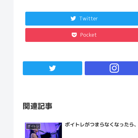
Twitter
Pocket
関連記事
ボイトレがつまらなくなったら
ボイトレ