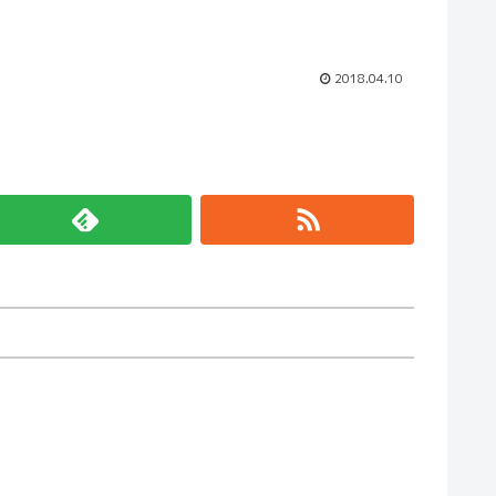
2018.04.10