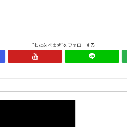
”わたなべまき”をフォローする