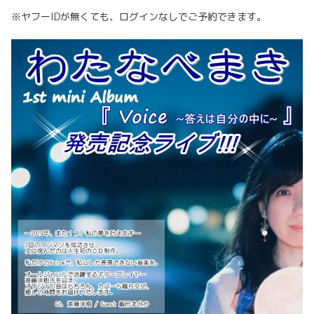
※ヤフーIDが無くても、ログインなしでご予約できます。