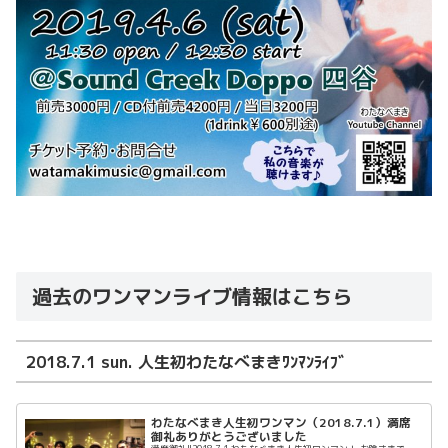
過去のワンマンライブ情報はこちら
2018.7.1 sun. 人生初わたなべまきﾜﾝﾏﾝﾗｲﾌﾞ
わたなべまき人生初ワンマン（2018.7.1）満席
御礼ありがとうございました