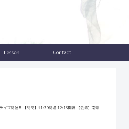
Lesson
Contact
イブ開催‼ 【時間】11:30開場 12:15開演 【会場】南青