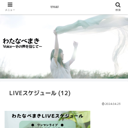
メニュー
検索
LIVEスケジュール (12)
2024.04.23